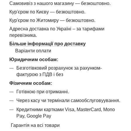
Самовивіз з нашого магазину — безкоштовно.
Кур'єром по Києву — безкоштовно.
Кур'єром по Житомиру — безкоштовно.
Адресна доставка по Україні – за тарифами
перевізника.
Більше інформації про доставку
Варіанти оплати
Юридичним особам:
Безготівковий розрахунок за рахунком-
фактурою з ПДВ і без
Фізичним особам:
Готівкою при отриманні.
Через касу чи термінали самообслуговуування.
Кредитними картками Visa, MasterCard, Mono
Pay, Google Pay
Гарантія на всі товари