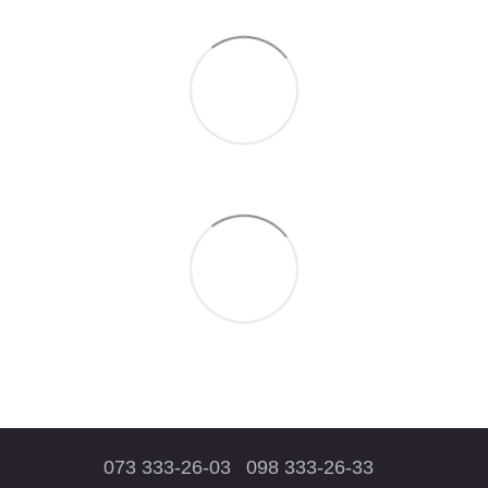
073 333-26-03
098 333-26-33