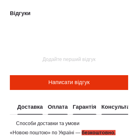
Відгуки
Додайте перший відгук
Написати відгук
Доставка
Оплата
Гарантія
Консультація
Способи доставки та умови
«Новою поштою» по Україні —
безкоштовно.