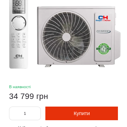
В наявності
34 799 грн
Купити