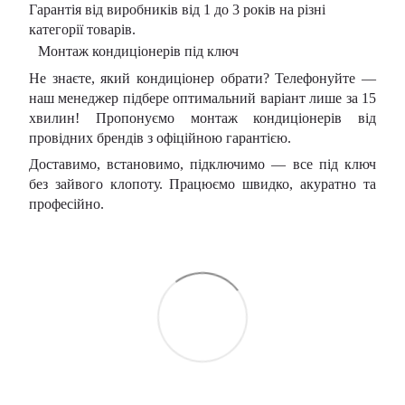
Гарантія від виробників від 1 до 3 років на різні
категорії товарів.
Монтаж кондиціонерів під ключ
Не знаєте, який кондиціонер обрати? Телефонуйте —
наш менеджер підбере оптимальний варіант лише за 15
хвилин! Пропонуємо монтаж кондиціонерів від
провідних брендів з офіційною гарантією.
Доставимо, встановимо, підключимо — все під ключ
без зайвого клопоту. Працюємо швидко, акуратно та
професійно.