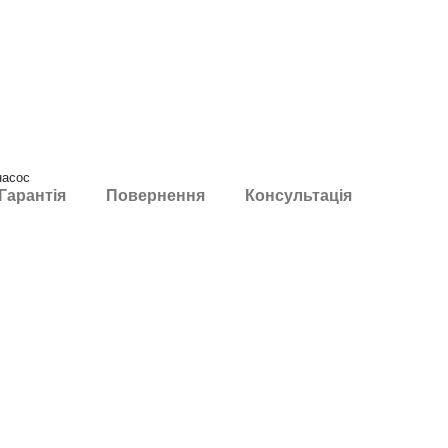
насос
Гарантія
Повернення
Консультація