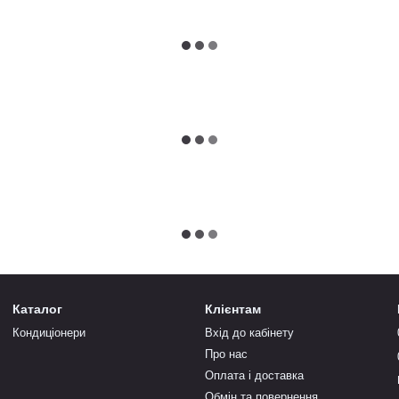
Каталог
Клієнтам
Кондиціонери
Вхід до кабінету
Про нас
Оплата і доставка
Обмін та повернення